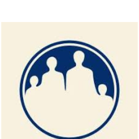
Zakres usług